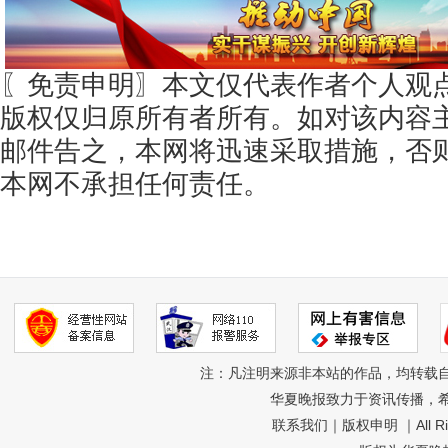
〖免责申明〗本文仅代表作者个人观
版权仅归原所有者所有。如对该内容
邮件告之，本网将迅速采取措施，否
本网不承担任何责任。
注：凡注明来源非本站的作品，均转载
华夏晚报致力于资讯传播，
联系我们
｜
版权申明
｜All R