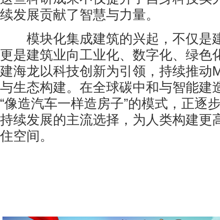
续发展贡献了智慧与力量。
模块化集成建筑的兴起，不仅是建
更是建筑业向工业化、数字化、绿色
建海龙以科技创新为引领，持续推动M
与生态构建。在全球碳中和与智能建
“像造汽车一样造房子”的模式，正逐
持续发展的主流选择，为人类构建更
住空间。