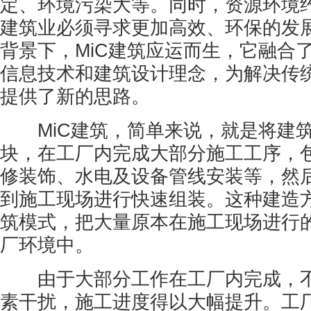
定、环境污染大等。同时，资源环境
建筑业必须寻求更加高效、环保的发
背景下，MiC建筑应运而生，它融合
信息技术和建筑设计理念，为解决传
提供了新的思路。
MiC建筑，简单来说，就是将建筑
块，在工厂内完成大部分施工工序，
修装饰、水电及设备管线安装等，然
到施工现场进行快速组装。这种建造
筑模式，把大量原本在施工现场进行
厂环境中。
由于大部分工作在工厂内完成，不
素干扰，施工进度得以大幅提升。工