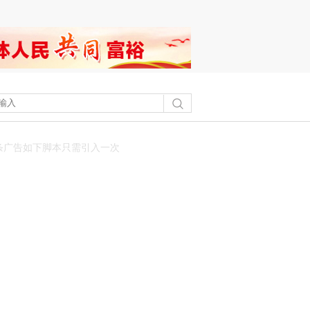
条广告如下脚本只需引入一次