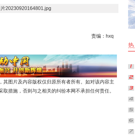
责编：hxq
热
，其图片及内容版权仅归原所有者所有。如对该内容主
采取措施，否则与之相关的纠纷本网不承担任何责任。