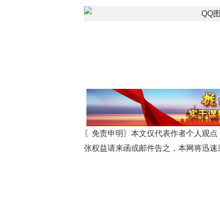
〖免责申明〗本文仅代表作者个人观点
张权益请来函或邮件告之，本网将迅速