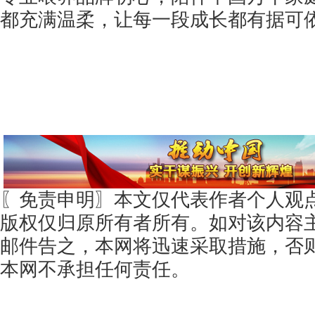
都充满温柔，让每一段成长都有据可
〖免责申明〗本文仅代表作者个人观
版权仅归原所有者所有。如对该内容
邮件告之，本网将迅速采取措施，否
本网不承担任何责任。