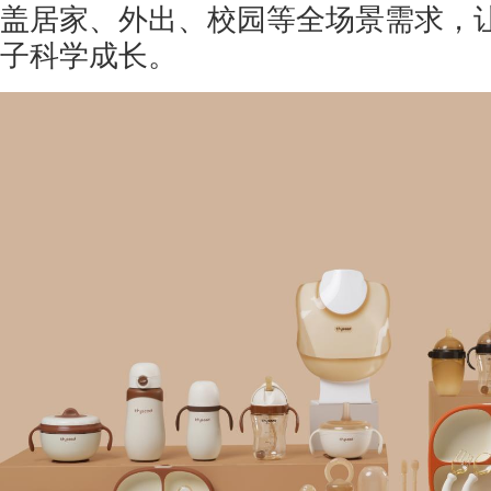
盖居家、外出、校园等全场景需求，
子科学成长。