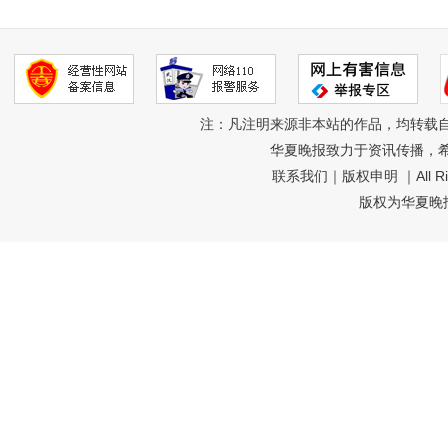
注：凡注明来源非本站的作品，均转载
华夏晚报致力于资讯传播，
联系我们
｜
版权申明
｜All R
版权为华夏晚